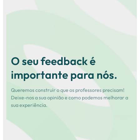
O seu feedback é
importante para nós.
Queremos construir o que os professores precisam!
Deixe-nos a sua opinião e como podemos melhorar a
sua experiência.