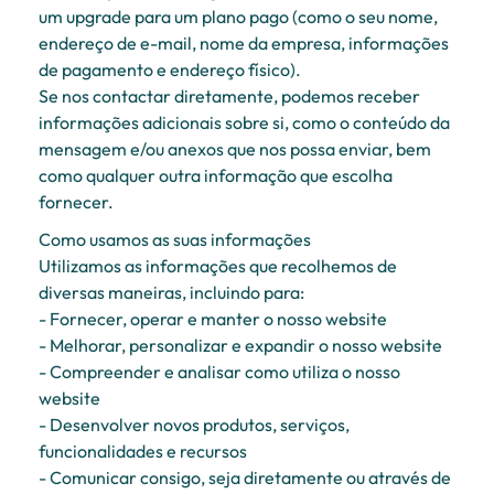
um upgrade para um plano pago (como o seu nome,
endereço de e-mail, nome da empresa, informações
de pagamento e endereço físico).
Se nos contactar diretamente, podemos receber
informações adicionais sobre si, como o conteúdo da
mensagem e/ou anexos que nos possa enviar, bem
como qualquer outra informação que escolha
fornecer.
Como usamos as suas informações
Utilizamos as informações que recolhemos de
diversas maneiras, incluindo para:
- Fornecer, operar e manter o nosso website
- Melhorar, personalizar e expandir o nosso website
- Compreender e analisar como utiliza o nosso
website
- Desenvolver novos produtos, serviços,
funcionalidades e recursos
- Comunicar consigo, seja diretamente ou através de