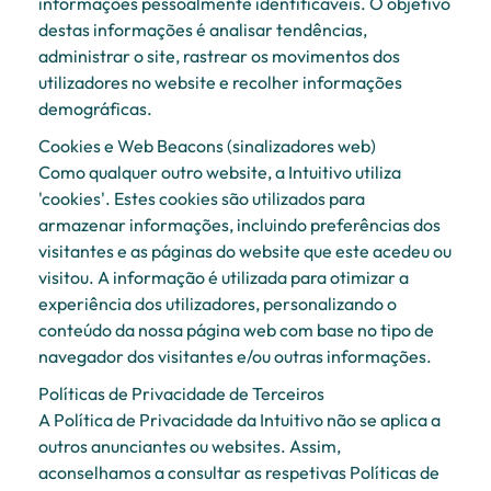
informações pessoalmente identificáveis. O objetivo
destas informações é analisar tendências,
administrar o site, rastrear os movimentos dos
utilizadores no website e recolher informações
demográficas.
Cookies e Web Beacons (sinalizadores web)
Como qualquer outro website, a Intuitivo utiliza
'cookies'. Estes cookies são utilizados para
armazenar informações, incluindo preferências dos
visitantes e as páginas do website que este acedeu ou
visitou. A informação é utilizada para otimizar a
experiência dos utilizadores, personalizando o
conteúdo da nossa página web com base no tipo de
navegador dos visitantes e/ou outras informações.
Políticas de Privacidade de Terceiros
A Política de Privacidade da Intuitivo não se aplica a
outros anunciantes ou websites. Assim,
aconselhamos a consultar as respetivas Políticas de