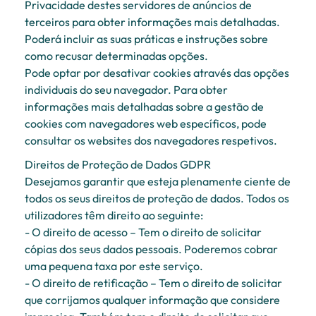
Privacidade destes servidores de anúncios de
terceiros para obter informações mais detalhadas.
Poderá incluir as suas práticas e instruções sobre
como recusar determinadas opções.
Pode optar por desativar cookies através das opções
individuais do seu navegador. Para obter
informações mais detalhadas sobre a gestão de
cookies com navegadores web específicos, pode
consultar os websites dos navegadores respetivos.
Direitos de Proteção de Dados GDPR
Desejamos garantir que esteja plenamente ciente de
todos os seus direitos de proteção de dados. Todos os
utilizadores têm direito ao seguinte:
- O direito de acesso – Tem o direito de solicitar
cópias dos seus dados pessoais. Poderemos cobrar
uma pequena taxa por este serviço.
- O direito de retificação – Tem o direito de solicitar
que corrijamos qualquer informação que considere