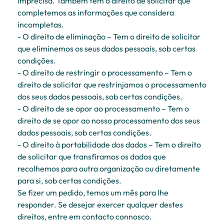
imprecisa. Também tem o direito de solicitar que
completemos as informações que considera
incompletas.
- O direito de eliminação – Tem o direito de solicitar
que eliminemos os seus dados pessoais, sob certas
condições.
- O direito de restringir o processamento – Tem o
direito de solicitar que restrinjamos o processamento
dos seus dados pessoais, sob certas condições.
- O direito de se opor ao processamento – Tem o
direito de se opor ao nosso processamento dos seus
dados pessoais, sob certas condições.
- O direito à portabilidade dos dados – Tem o direito
de solicitar que transfiramos os dados que
recolhemos para outra organização ou diretamente
para si, sob certas condições.
Se fizer um pedido, temos um mês para lhe
responder. Se desejar exercer qualquer destes
direitos, entre em contacto connosco.