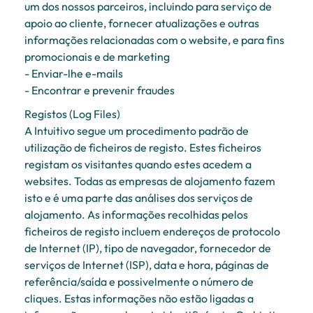
um dos nossos parceiros, incluindo para serviço de
apoio ao cliente, fornecer atualizações e outras
informações relacionadas com o website, e para fins
promocionais e de marketing
- Enviar-lhe e-mails
- Encontrar e prevenir fraudes
Registos (Log Files)
A Intuitivo segue um procedimento padrão de
utilização de ficheiros de registo. Estes ficheiros
registam os visitantes quando estes acedem a
websites. Todas as empresas de alojamento fazem
isto e é uma parte das análises dos serviços de
alojamento. As informações recolhidas pelos
ficheiros de registo incluem endereços de protocolo
de Internet (IP), tipo de navegador, fornecedor de
serviços de Internet (ISP), data e hora, páginas de
referência/saída e possivelmente o número de
cliques. Estas informações não estão ligadas a