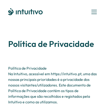
Política de Privacidade
Política de Privacidade
Na Intuitivo, acessível em https://intuitivo.pt, uma das
nossas principais prioridades é a privacidade dos
nossos visitantes/utilizadores. Este documento de
Política de Privacidade contém os tipos de
informações que são recolhidos e registados pela
Intuitivo e como as utilizamos.