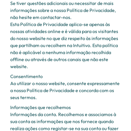
Se tiver questões adicionais ou necessitar de mais
informações sobre a nossa Política de Privacidade,
não hesite em contactar-nos.
Esta Política de Privacidade aplica-se apenas às
nossas atividades online e é válida para os visitantes
do nosso website no que diz respeito às informações
que partilham ou recolhem na Intuitivo. Esta política
não é aplicável a nenhuma informação recolhida
offline ou através de outros canais que não este
website.
Consentimento
Ao utilizar o nosso website, consente expressamente
a nossa Política de Privacidade e concorda com os
seus termos.
Informações que recolhemos
Informações da conta. Recolhemos e associamos à
sua conta as informações que nos fornece quando
realiza ações como registar-se na sua conta ou fazer