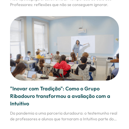
Professores: reflexões que não se conseguem ignorar.
"Inovar com Tradição": Como o Grupo
Ribadouro transformou a avaliação com a
Intuitivo
Da pandemia a uma parceria duradoura: o testemunho real
de professores e alunos que tornaram a Intuitivo parte do
seu dia a dia.