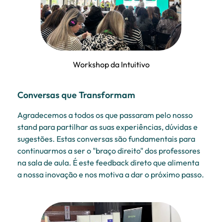
Workshop da Intuitivo
Conversas que Transformam
Agradecemos a todos os que passaram pelo nosso
stand para partilhar as suas experiências, dúvidas e
sugestões. Estas conversas são fundamentais para
continuarmos a ser o "braço direito" dos professores
na sala de aula. É este feedback direto que alimenta
a nossa inovação e nos motiva a dar o próximo passo.