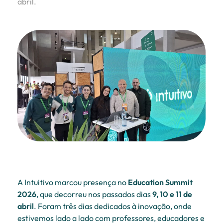
abril.
A Intuitivo marcou presença no
Education Summit
2026
, que decorreu nos passados dias
9, 10 e 11 de
abril
. Foram três dias dedicados à inovação, onde
estivemos lado a lado com professores, educadores e