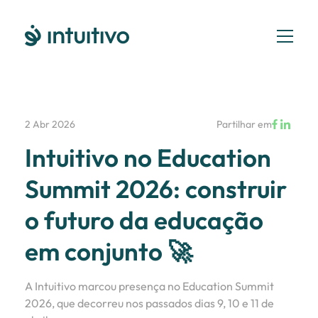
2 Abr 2026
Partilhar em
Intuitivo no Education
Summit 2026: construir
o futuro da educação
em conjunto 🚀
A Intuitivo marcou presença no Education Summit
2026, que decorreu nos passados dias 9, 10 e 11 de