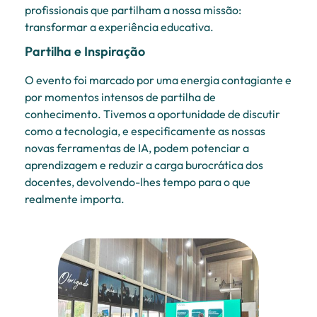
profissionais que partilham a nossa missão:
transformar a experiência educativa.
Partilha e Inspiração
O evento foi marcado por uma energia contagiante e
por momentos intensos de partilha de
conhecimento. Tivemos a oportunidade de discutir
como a tecnologia, e especificamente as nossas
novas ferramentas de IA, podem potenciar a
aprendizagem e reduzir a carga burocrática dos
docentes, devolvendo-lhes tempo para o que
realmente importa.