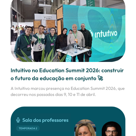
Intuitivo no Education Summit 2026: construir
o futuro da educação em conjunto 🚀
A Intuitivo marcou presença no Education Summit 2026, que
decorreu nos passados dias 9, 10 e 11 de abril.