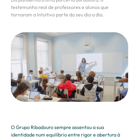
testemunho real de professores e alunos que
tornaram a Intuitivo parte do seu dia a dia.
O Grupo Ribadouro sempre assentou a sua
identidade num equilíbrio entre rigor e abertura à