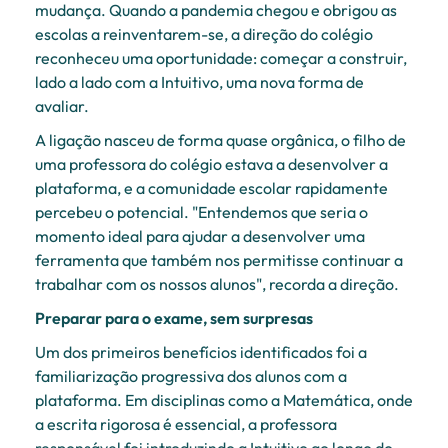
mudança. Quando a pandemia chegou e obrigou as
escolas a reinventarem-se, a direção do colégio
reconheceu uma oportunidade: começar a construir,
lado a lado com a Intuitivo, uma nova forma de
avaliar.
A ligação nasceu de forma quase orgânica, o filho de
uma professora do colégio estava a desenvolver a
plataforma, e a comunidade escolar rapidamente
percebeu o potencial. "Entendemos que seria o
momento ideal para ajudar a desenvolver uma
ferramenta que também nos permitisse continuar a
trabalhar com os nossos alunos", recorda a direção.
Preparar para o exame, sem surpresas
Um dos primeiros benefícios identificados foi a
familiarização progressiva dos alunos com a
plataforma. Em disciplinas como a Matemática, onde
a escrita rigorosa é essencial, a professora