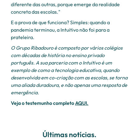
diferente das outras, porque emerge da realidade
concreta das escolas."
E a prova de que funciona? Simples: quando a
pandemia terminou, a Intuitivo não foi para a
prateleira.
O Grupo Ribadouro é composto por vários colégios
com décadas de história no ensino privado
português. A sua parceria com o Intuitivo é um
exemplo de como a tecnologia educativa, quando
desenvolvida em co-criação com as escolas, se torna
uma aliada duradoura, e não apenas uma resposta de
emergência.
Veja o testemunho completo
AQUI.
Últimas notícias.