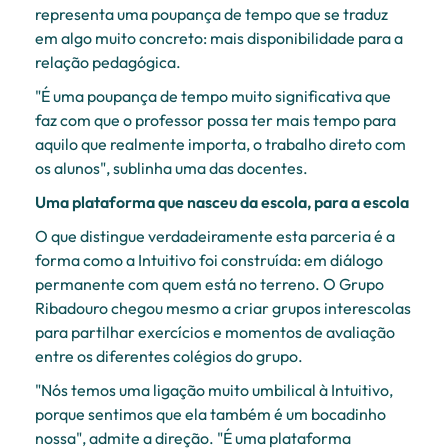
representa uma poupança de tempo que se traduz
em algo muito concreto: mais disponibilidade para a
relação pedagógica.
"É uma poupança de tempo muito significativa que
faz com que o professor possa ter mais tempo para
aquilo que realmente importa, o trabalho direto com
os alunos", sublinha uma das docentes.
Uma plataforma que nasceu da escola, para a escola
O que distingue verdadeiramente esta parceria é a
forma como a Intuitivo foi construída: em diálogo
permanente com quem está no terreno. O Grupo
Ribadouro chegou mesmo a criar grupos interescolas
para partilhar exercícios e momentos de avaliação
entre os diferentes colégios do grupo.
"Nós temos uma ligação muito umbilical à Intuitivo,
porque sentimos que ela também é um bocadinho
nossa", admite a direção. "É uma plataforma