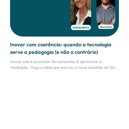
Inovar com coerência: quando a tecnologia
serve a pedagogia (e não o contrário)
Inovar não é acumular ferramentas, é aprimorar a
mediação. Ouça a ideia que marcou o novo episódio da Sala
dos Professores!