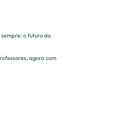
sempre: o futuro da
rofessores, agora com